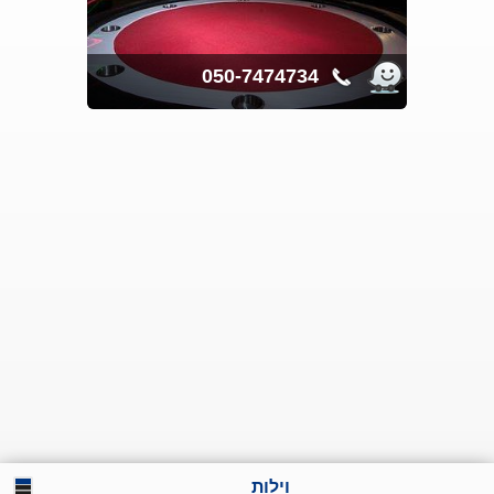
050-7474734
וילות