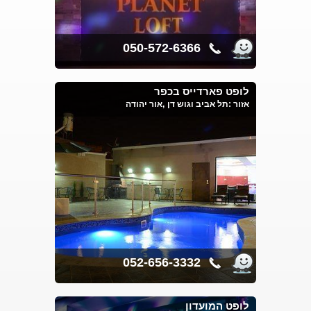
050-572-6366
לופט פארדייס בכפר
אזור :
תל אביב וגוש דן
,אור יהודה
052-656-3332
לופט המועדון