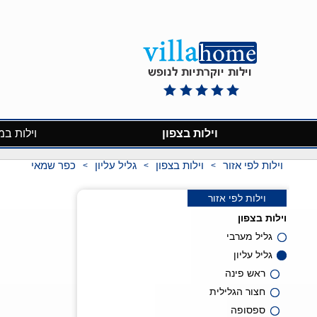
וילות בצפון
וילות במ
וילות לפי אזור
וילות בצפון
גליל עליון
כפר שמאי
>
>
>
וילות לפי אזור
וילות בצפון
גליל מערבי
גליל עליון
ראש פינה
חצור הגלילית
ספסופה