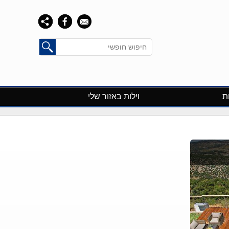
ות
וילות באזור שלי