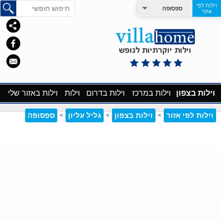
וילות לפי
ספסופה
אזור
וילות בצפון
וילות במרכז
וילות בדרום
וילות
וילות באזור שלי
וילות לפי אזור
וילות בצפון
גליל עליון
ספסופה
>
>
>