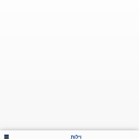
וילות